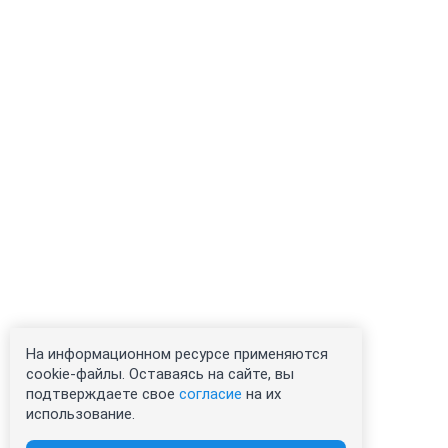
На информационном ресурсе применяются
cookie-файлы. Оставаясь на сайте, вы
подтверждаете свое
согласие
на их
использование.